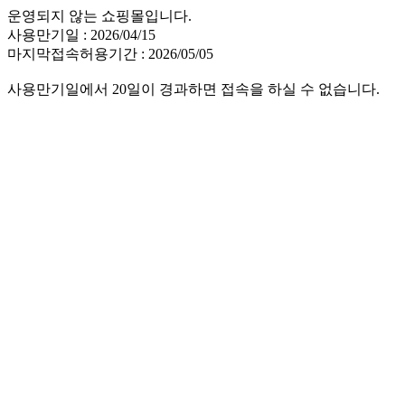
운영되지 않는 쇼핑몰입니다.
사용만기일 : 2026/04/15
마지막접속허용기간 : 2026/05/05
사용만기일에서 20일이 경과하면 접속을 하실 수 없습니다.