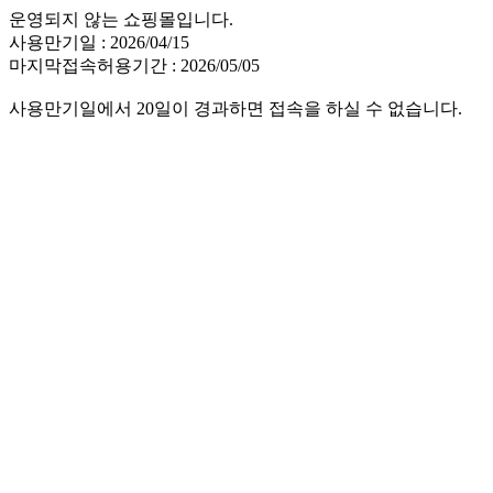
운영되지 않는 쇼핑몰입니다.
사용만기일 : 2026/04/15
마지막접속허용기간 : 2026/05/05
사용만기일에서 20일이 경과하면 접속을 하실 수 없습니다.