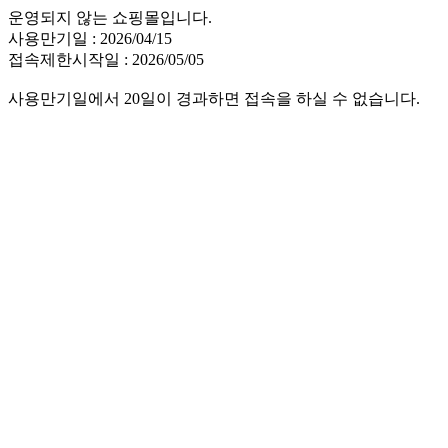
운영되지 않는 쇼핑몰입니다.
사용만기일 : 2026/04/15
접속제한시작일 : 2026/05/05
사용만기일에서 20일이 경과하면 접속을 하실 수 없습니다.